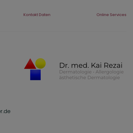
Kontakt Daten
Online Services
r.de