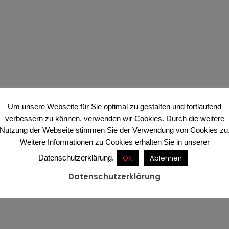
Um unsere Webseite für Sie optimal zu gestalten und fortlaufend
verbessern zu können, verwenden wir Cookies. Durch die weitere
Nutzung der Webseite stimmen Sie der Verwendung von Cookies zu
Weitere Informationen zu Cookies erhalten Sie in unserer
Datenschutzerklärung.
OK
Ablehnen
Datenschutzerklärung