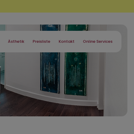
Ästhetik
Preisliste
Kontakt
Online Services
e