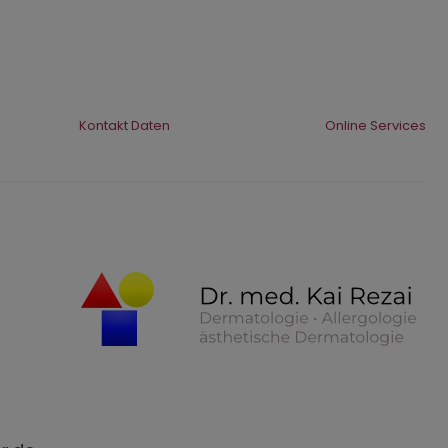
Kontakt Daten
Online Services