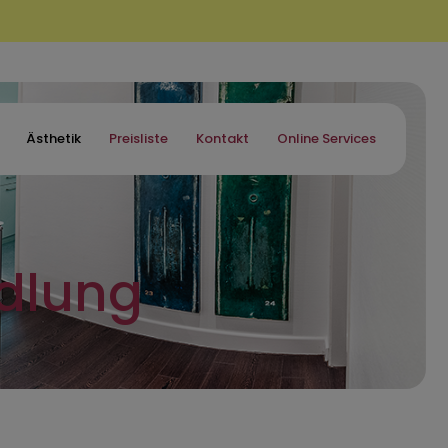
Ästhetik
Preisliste
Kontakt
Online Services
ndlung