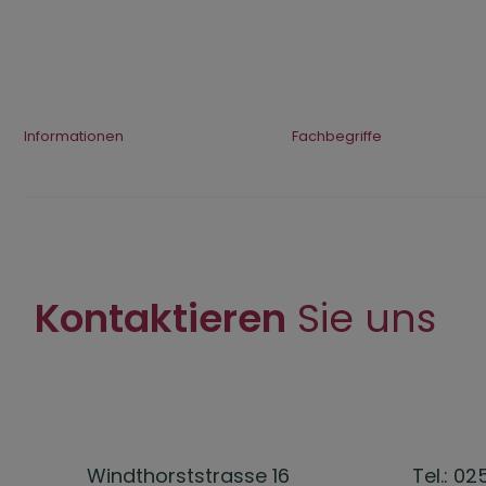
Informationen
Fachbegriffe
Kontaktieren
Sie uns
Windthorststrasse 16
Tel.: 02