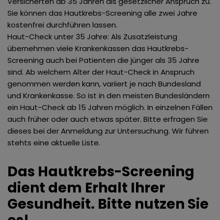
Versicherten ab 35 Jahren als gesetzlicher Anspruch zu.
Sie können das Hautkrebs-Screening alle zwei Jahre
kostenfrei durchführen lassen.
Haut-Check unter 35 Jahre: Als Zusatzleistung
übernehmen viele Krankenkassen das Hautkrebs-
Screening auch bei Patienten die jünger als 35 Jahre
sind. Ab welchem Alter der Haut-Check in Anspruch
genommen werden kann, variiert je nach Bundesland
und Krankenkasse. So ist in den meisten Bundesländern
ein Haut-Check ab 15 Jahren möglich. In einzelnen Fällen
auch früher oder auch etwas später. Bitte erfragen Sie
dieses bei der Anmeldung zur Untersuchung. Wir führen
stehts eine aktuelle Liste.
Das Hautkrebs-Screening
dient dem Erhalt Ihrer
Gesundheit. Bitte nutzen Sie