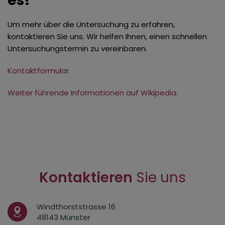
es!
Um mehr über die Untersuchung zu erfahren,
kontaktieren Sie uns. Wir helfen Ihnen, einen schnellen
Untersuchungstermin zu vereinbaren.
Kontaktformular
Weiter führende Informationen auf Wikipedia.
Kontaktieren
Sie uns
Windthorststrasse 16
48143 Münster