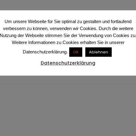
Um unsere Webseite für Sie optimal zu gestalten und fortlaufend
verbessern zu können, verwenden wir Cookies. Durch die weitere
Nutzung der Webseite stimmen Sie der Verwendung von Cookies zu
Weitere Informationen zu Cookies erhalten Sie in unserer
Datenschutzerklärung.
OK
Ablehnen
Datenschutzerklärung
Preisliste
Presse Berichte