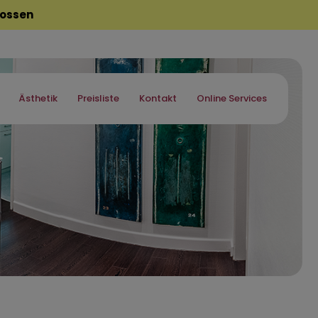
hlossen
Ästhetik
Preisliste
Kontakt
Online Services