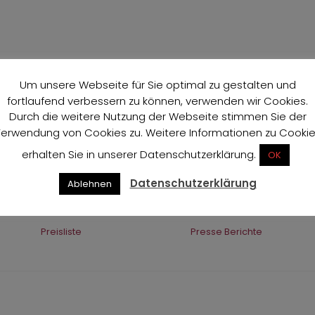
Um unsere Webseite für Sie optimal zu gestalten und
fortlaufend verbessern zu können, verwenden wir Cookies.
Durch die weitere Nutzung der Webseite stimmen Sie der
erwendung von Cookies zu. Weitere Informationen zu Cooki
erhalten Sie in unserer Datenschutzerklärung.
OK
Datenschutzerklärung
Ablehnen
Preisliste
Presse Berichte